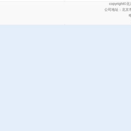
copyrig
公司地址：北京
电