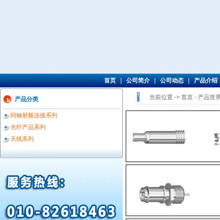
首页
|
公司简介
|
公司动态
|
产品介绍
当前位置 -> 首页 -
产品世
产品分类
同轴射频连接系列
光纤产品系列
天线系列