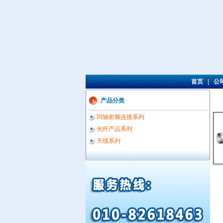
首页
|
公
产品分类
同轴射频连接系列
光纤产品系列
天线系列