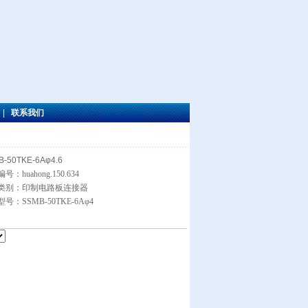
|
联系我们
-50TKE-6Aφ4.6
号：huahong.150.634
类别：印制电路板连接器
号：SSMB-50TKE-6Aφ4