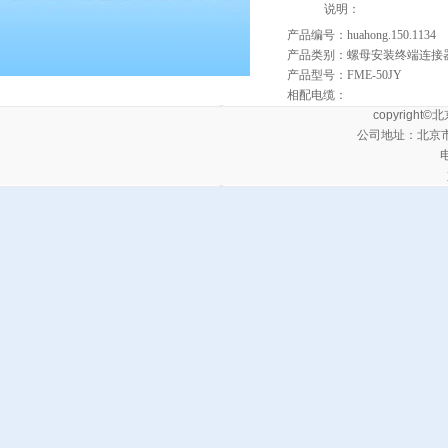
说明：
产品编号：huahong.150.113
产品类别：螺母安装终端连接
产品型号：FME-50JY
相配电缆：
copyrig
公司地址：北京
电