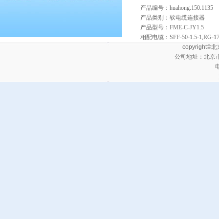
产品编号：huahong.150.113
产品类别：软电缆连接器
产品型号：FME-C-JY1.5
相配电缆：SFF-50-1.5-1,RG-17
copyrig
公司地址：北京
电