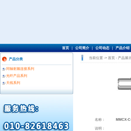
首页
|
公司简介
|
公司动态
|
产品介绍
当前位置 -> 首页 -
产品展
产品分类
同轴射频连接系列
光纤产品系列
天线系列
名称：
MMCX-C
说明：