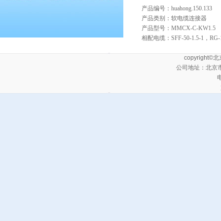
产品编号：huahong.150.133
产品类别：软电缆连接器
产品型号：MMCX-C-KW1.
相配电缆：SFF-50-1.5-1，RG-
copyrig
公司地址：北京
电